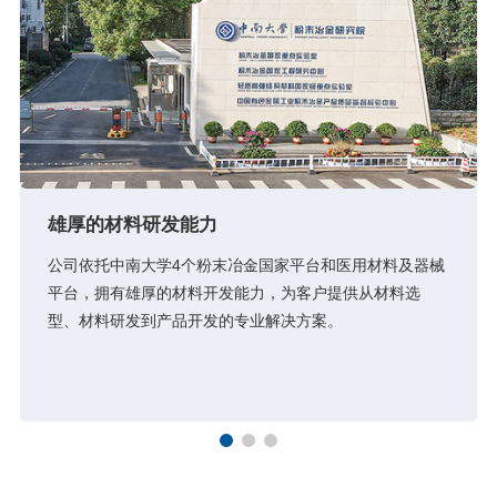
雄厚的材料研发能力
公司依托中南大学4个粉末冶金国家平台和医用材料及器械
平台，拥有雄厚的材料开发能力，为客户提供从材料选
型、材料研发到产品开发的专业解决方案。