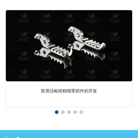
医用活检钳精细零部件的开发