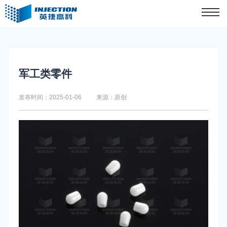
军工类零件
发布时间：2025-01-06
来源：原创