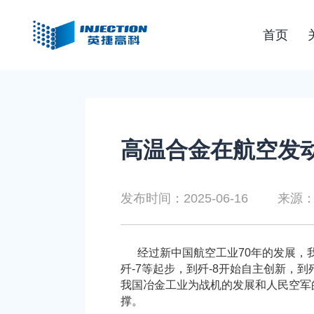
首页
高温合金在航空发
发布时间：2025-06-16
来源
经过新中国航空工业70年的发展，我
歼-7等起步，到歼-8开始自主创新，到
我国冶金工业为战机的发展和人民空军
撑。