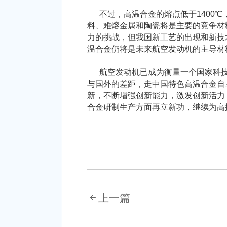
不过，高温合金的熔点低于1400℃，
料、难熔金属和陶瓷将是主要的竞争材
力的挑战，但我国新工艺的出现和新技
温合金仍将是未来航空发动机的主导材
航空发动机已成为衡量一个国家科技
与国外的差距，走中国特色高温合金自
新，不断增强创新能力，激发创新活力
合金研制生产方面再立新功，继续为高
上一篇