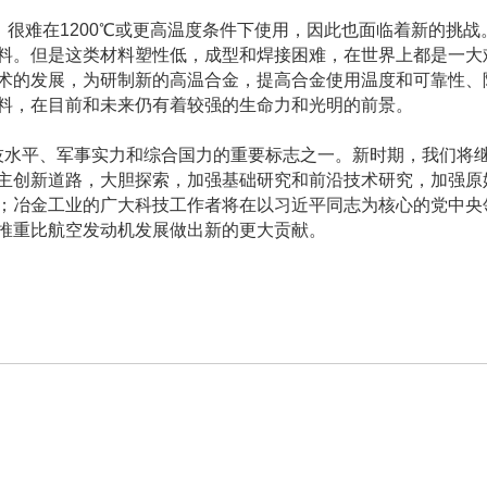
很难在1200℃或更高温度条件下使用，因此也面临着新的挑战
料。但是这类材料塑性低，成型和焊接困难，在世界上都是一大
术的发展，为研制新的高温合金，提高合金使用温度和可靠性、
料，在目前和未来仍有着较强的生命力和光明的前景。
水平、军事实力和综合国力的重要标志之一。新时期，我们将继
主创新道路，大胆探索，加强基础研究和前沿技术研究，加强原
；冶金工业的广大科技工作者将在以习近平同志为核心的党中央
推重比航空发动机发展做出新的更大贡献。