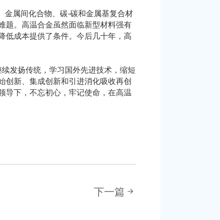
。金属间化合物、碳-碳和金属基复合材
难题。高温合金虽然面临新型材料强有
降低成本提供了条件。今后几十年，高
续发扬传统，学习国外先进技术，缩短
始创新、集成创新和引进消化吸收再创
领导下，不忘初心，牢记使命，在高温
下一篇