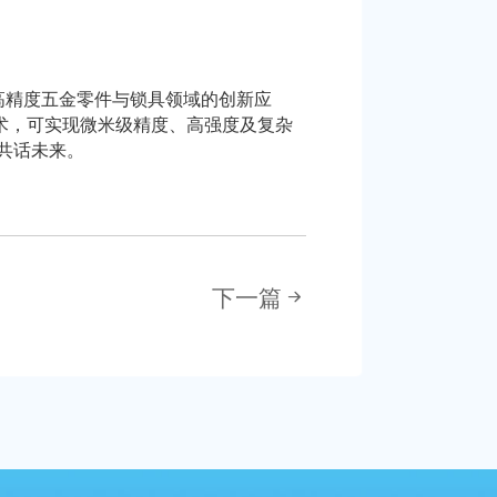
在高精度五金零件与锁具领域的创新应
技术，可实现微米级精度、高强度及复杂
共话未来。
下一篇