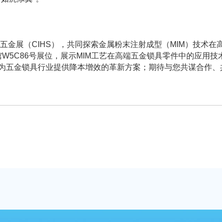
际五金展（CIHS），共同探索金属粉末注射成型（MIM）技术
W5C86号展位，展示MIM工艺在高端五金锁具零件中的应用
为五金锁具行业提供降本增效的革新方案；期待与您共谋合作、