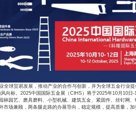
金行业全球贸易发展，推动产业的合作与创新，并为全球五金行业
向标。2025中国国际五金展（CIHS）将于2025年10月10
园林园艺、磨具磨料、小型机械、建筑五金、紧固件、丝钉网、
外市场兼顾，两条腿走路的办展导向，稳定规模，提高质量，加