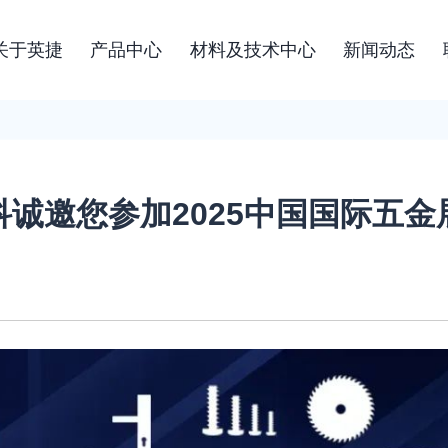
关于英捷
产品中心
材料及技术中心
新闻动态
诚邀您参加2025中国国际五金
：