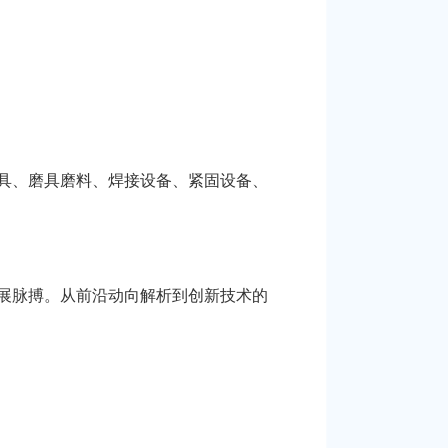
具、磨具磨料、焊接设备、紧固设备、
展脉搏。从前沿动向解析到创新技术的