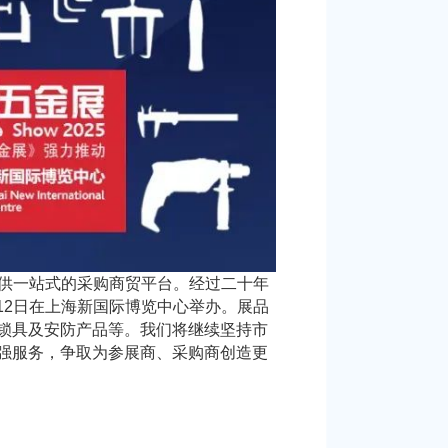
提供一站式的采购商贸平台。经过二十年
日-12日在上海新国际博览中心举办。展品
锁具及安防产品等。我们将继续坚持市
强服务，争取为参展商、采购商创造更