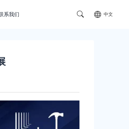
联系我们
中文
展