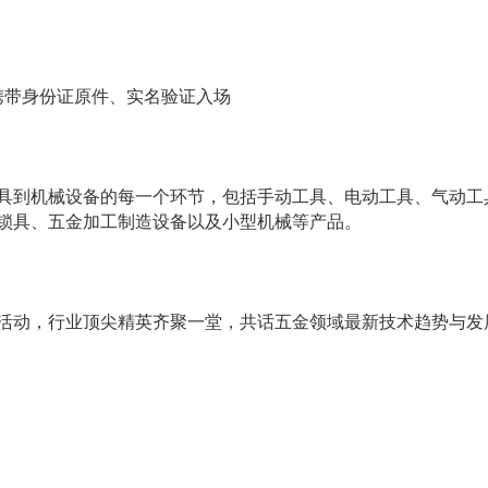
携带身份证原件、实名验证入场
具到机械设备的每一个环节，包括手动工具、电动工具、气动工
锁具、五金加工制造设备以及小型机械等产品。
活动，行业顶尖精英齐聚一堂，共话五金领域最新技术趋势与发