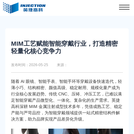
MIM工艺赋能智能穿戴行业，打造精密
轻量化核心竞争力
发布时间：2026-05-25
来源：
随着 AI 眼镜、智能手表、智能手环等穿戴设备快速迭代，轻
薄小巧、结构精密、颜值高级、稳定耐用、规模化量产成为
行业核心发展趋势。传统 CNC、压铸、冲压工艺，已难以满
足智能穿戴产品微型化、一体化、复杂化的生产需求。英捷
高科深耕 MIM 金属注射成型技术多年，凭借成熟工艺、稳定
产能与严苛品控，为智能穿戴领域提供一站式精密结构件解
决方案，助力品牌实现产品差异化升级。