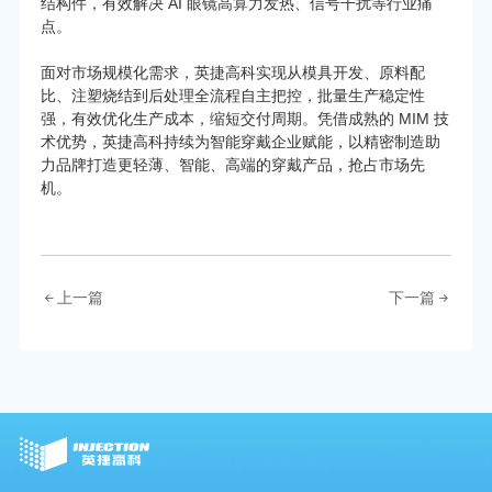
结构件，有效解决 AI 眼镜高算力发热、信号干扰等行业痛
点。
面对市场规模化需求，英捷高科实现从模具开发、原料配
比、注塑烧结到后处理全流程自主把控，批量生产稳定性
强，有效优化生产成本，缩短交付周期。凭借成熟的 MIM 技
术优势，英捷高科持续为智能穿戴企业赋能，以精密制造助
力品牌打造更轻薄、智能、高端的穿戴产品，抢占市场先
机。
上一篇
下一篇