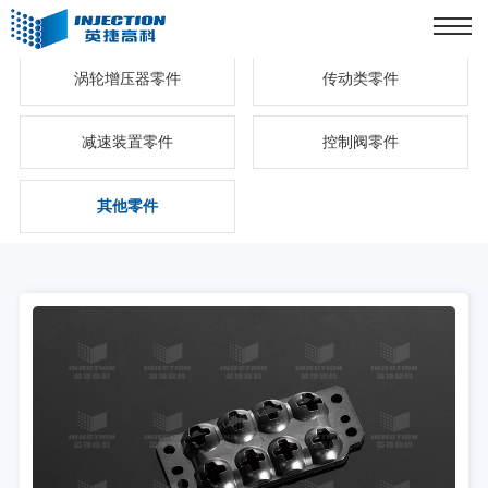
涡轮增压器零件
传动类零件
减速装置零件
控制阀零件
其他零件