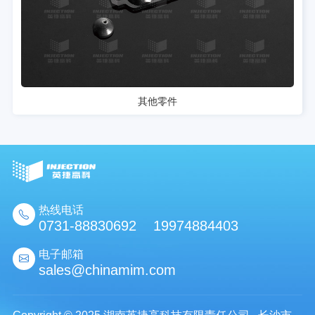
其他零件
热线电话
0731-88830692 19974884403
电子邮箱
sales@chinamim.com